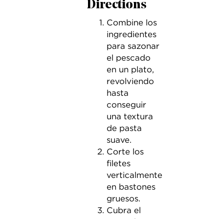
Directions
Combine los
ingredientes
para sazonar
el pescado
en un plato,
revolviendo
hasta
conseguir
una textura
de pasta
suave.
Corte los
filetes
verticalmente
en bastones
gruesos.
Cubra el